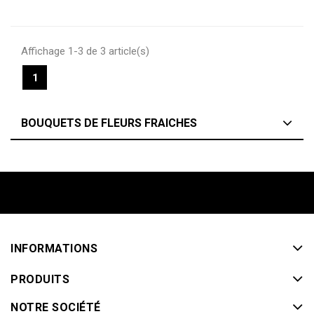
Affichage 1-3 de 3 article(s)
1
BOUQUETS DE FLEURS FRAICHES
INFORMATIONS
PRODUITS
NOTRE SOCIÉTÉ