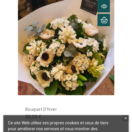
Bouquet D'hiver
80,00 €
Ce site Web utilise ses propres cookies et ceux de tiers
pour améliorer nos services et vous montrer des