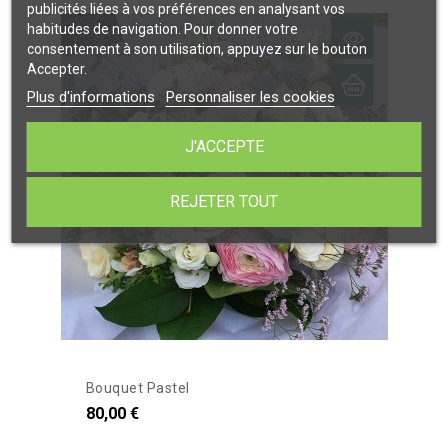
publicités liées à vos préférences en analysant vos
habitudes de navigation. Pour donner votre
consentement à son utilisation, appuyez sur le bouton
Accepter.
Plus d'informations
Personnaliser les cookies
J'ACCEPTE
REJETER TOUT
Bouquet Pastel
80,00 €