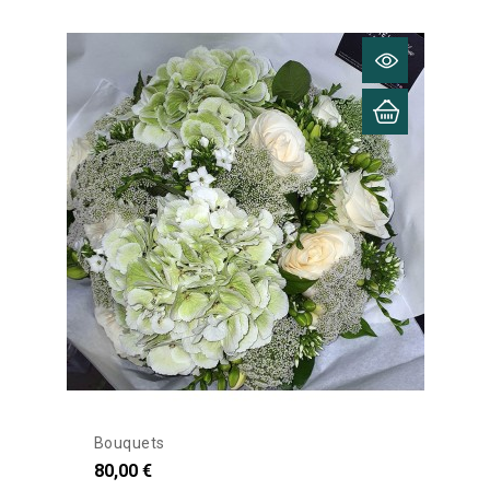
Bouquets
80,00 €