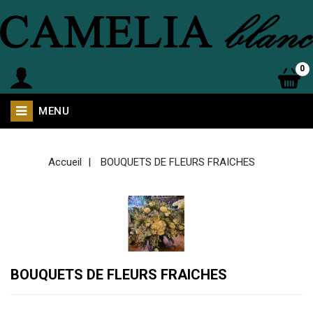
0
MENU
Accueil
BOUQUETS DE FLEURS FRAICHES
BOUQUETS DE FLEURS FRAICHES