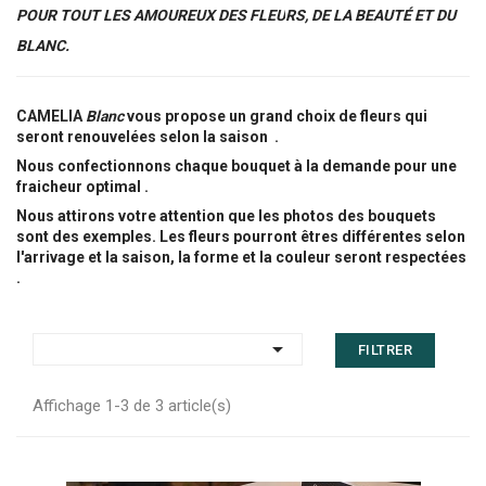
POUR TOUT LES AMOUREUX DES FLEU
RS, DE LA BEAUTÉ ET DU
BLANC.
CAMELIA
Blanc
vous propose un grand choix de fleurs
qui
seront renouvelées
selon la saison .
Nous confectionnons chaque bouquet à la demande pour une
fraicheur optimal .
Nous attirons votre attention que les photos des bouquets
sont des exemples. Les fleurs pourront êtres différentes selon
l'arrivage et la saison, la forme et la couleur seront respectées
.

FILTRER
Affichage 1-3 de 3 article(s)