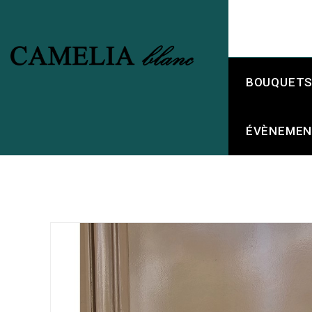
BOUQUETS 
ÉVÈNEMEN