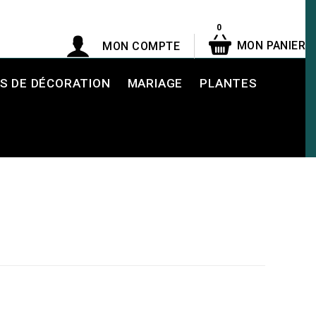
0
MON PANIER
MON COMPTE
S DE DÉCORATION
MARIAGE
PLANTES