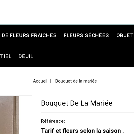
DE FLEURS FRAICHES
FLEURS SÉCHÉES
OBJET
TIEL
DEUIL
Accueil
Bouquet de la mariée
Bouquet De La Mariée
Référence:
Tarif et fleurs selon la saison .