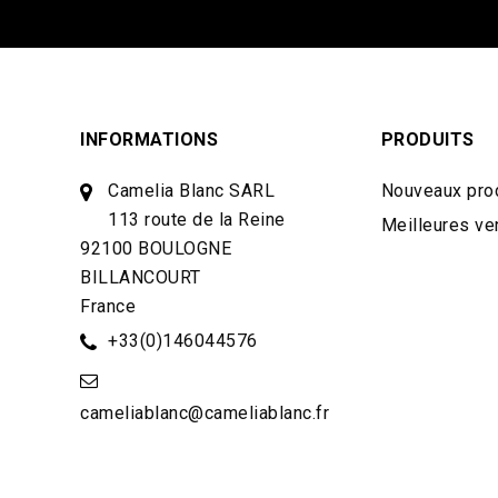
INFORMATIONS
PRODUITS
Camelia Blanc SARL
Nouveaux pro
113 route de la Reine
Meilleures ve
92100 BOULOGNE
BILLANCOURT
France
+33(0)146044576
cameliablanc@cameliablanc.fr