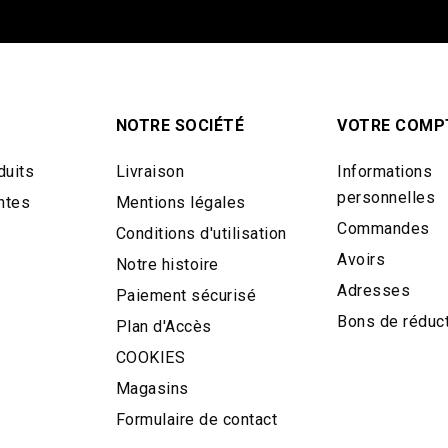
NOTRE SOCIÉTÉ
VOTRE COMP
duits
Livraison
Informations
personnelles
ntes
Mentions légales
Commandes
Conditions d'utilisation
Avoirs
Notre histoire
Adresses
Paiement sécurisé
Bons de réduc
Plan d'Accès
COOKIES
Magasins
Formulaire de contact